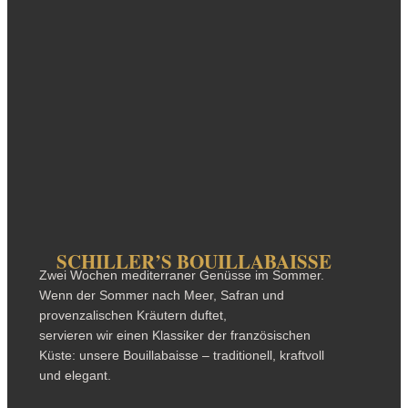
SCHILLER’S BOUILLABAISSE
Zwei Wochen mediterraner Genüsse im Sommer.
Wenn der Sommer nach Meer, Safran und
provenzalischen Kräutern duftet,
servieren wir einen Klassiker der französischen
Küste: unsere Bouillabaisse – traditionell, kraftvoll
und elegant.