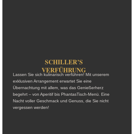
SCHILLER’S
VERFÜHRUNG
Lassen Sie sich kulinarisch verführen! Mit unserem
exklusiven Arrangement erwartet Sie eine
Übernachtung mit allem, was das Genießerherz
begehrt – von Aperitif bis PhantasTisch-Menü. Eine
Nacht voller Geschmack und Genuss, die Sie nicht
vergessen werden!