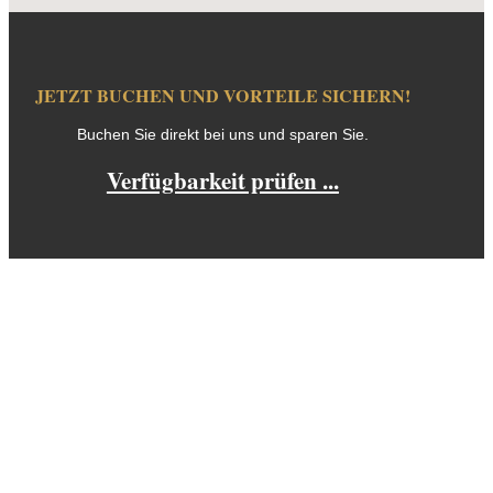
JETZT BUCHEN UND VORTEILE SICHERN!
Buchen Sie direkt bei uns und sparen Sie.
Verfügbarkeit prüfen ...