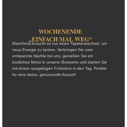
WOCHENENDE
„EINFACH MAL WEG“
Manchmal braucht es nur einen Tapetenwechsel, um
neue Energie zu tanken. Verbringen Sie zwei
entspannte Nächte bei uns, genießen Sie ein
köstliches Menü in unserer Brasserie und starten Sie
mit einem ausgiebigen Frühstück in den Tag. Perfekt
für eine kleine, genussvolle Auszeit!