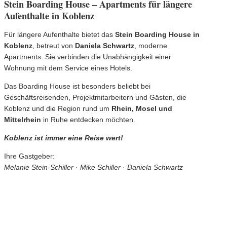
Stein Boarding House – Apartments für längere
Aufenthalte in Koblenz
Für längere Aufenthalte bietet das
Stein Boarding House in
Koblenz
, betreut von
Daniela Schwartz
, moderne
Apartments. Sie verbinden die Unabhängigkeit einer
Wohnung mit dem Service eines Hotels.
Das Boarding House ist besonders beliebt bei
Geschäftsreisenden, Projektmitarbeitern und Gästen, die
Koblenz und die Region rund um
Rhein, Mosel und
Mittelrhein
in Ruhe entdecken möchten.
Koblenz ist immer eine Reise wert!
Ihre Gastgeber:
Melanie Stein-Schiller · Mike Schiller · Daniela Schwartz