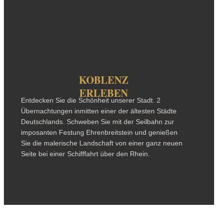
KOBLENZ
ERLEBEN
Entdecken Sie die Schönheit unserer Stadt. 2
Übernachtungen inmitten einer der ältesten Städte
Deutschlands. Schweben Sie mit der Seilbahn zur
imposanten Festung Ehrenbreitstein und genießen
Sie die malerische Landschaft von einer ganz neuen
Seite bei einer Schifffahrt über den Rhein.