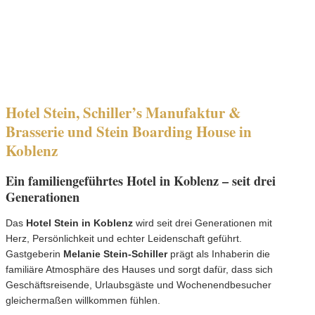
Hotel Stein, Schiller’s Manufaktur &
Brasserie und Stein Boarding House in
Koblenz
Ein familiengeführtes Hotel in Koblenz – seit drei
Generationen
Das
Hotel Stein in Koblenz
wird seit drei Generationen mit
Herz, Persönlichkeit und echter Leidenschaft geführt.
Gastgeberin
Melanie Stein-Schiller
prägt als Inhaberin die
familiäre Atmosphäre des Hauses und sorgt dafür, dass sich
Geschäftsreisende, Urlaubsgäste und Wochenendbesucher
gleichermaßen willkommen fühlen.