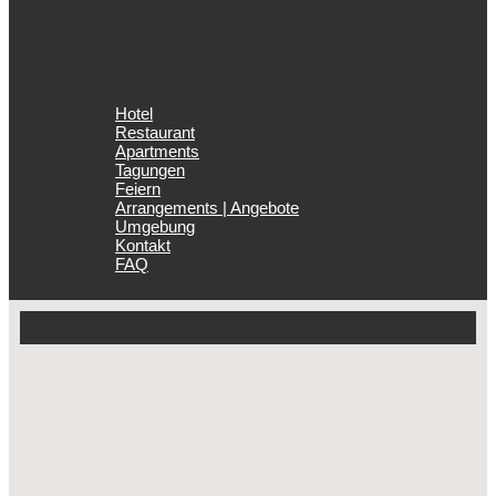
Hotel
Restaurant
Apartments
Tagungen
Feiern
Arrangements | Angebote
Umgebung
Kontakt
FAQ