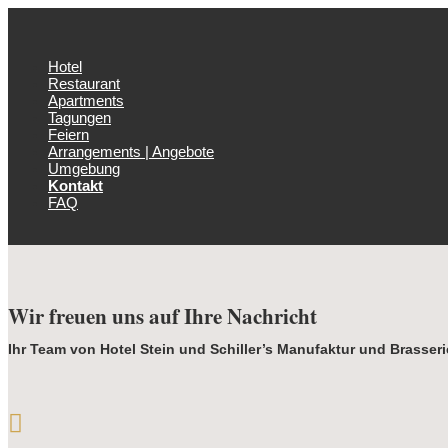
Hotel
Restaurant
Apartments
Tagungen
Feiern
Arrangements | Angebote
Umgebung
Kontakt
FAQ
Wir freuen uns auf Ihre Nachricht
Ihr Team von Hotel Stein und Schiller’s Manufaktur und Brasseri
