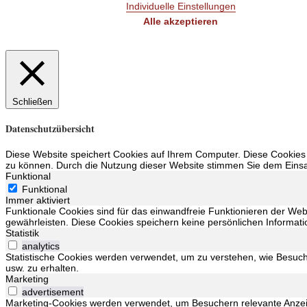
Individuelle Einstellungen
Alle akzeptieren
Schließen
Datenschutzübersicht
Diese Website speichert Cookies auf Ihrem Computer. Diese Cookies 
zu können. Durch die Nutzung dieser Website stimmen Sie dem Einsatz
Funktional
Funktional
Immer aktiviert
Funktionale Cookies sind für das einwandfreie Funktionieren der We
gewährleisten. Diese Cookies speichern keine persönlichen Informati
Statistik
analytics
Statistische Cookies werden verwendet, um zu verstehen, wie Besuche
usw. zu erhalten.
Marketing
advertisement
Marketing-Cookies werden verwendet, um Besuchern relevante Anze