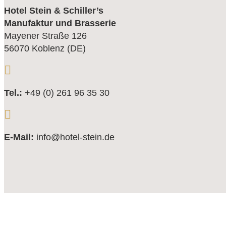
Hotel Stein & Schiller’s
Manufaktur und Brasserie
Mayener Straße 126
56070 Koblenz (DE)

Tel.:
+49 (0) 261 96 35 30

E-Mail:
info@hotel-stein.de