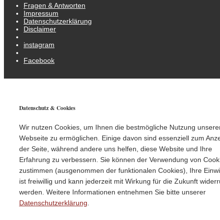
Fragen & Antworten
Impressum
Datenschutzerklärung
Disclaimer
instagram
Facebook
Datenschutz & Cookies
Wir nutzen Cookies, um Ihnen die bestmögliche Nutzung unsere
Webseite zu ermöglichen. Einige davon sind essenziell zum Anz
der Seite, während andere uns helfen, diese Website und Ihre
Erfahrung zu verbessern. Sie können der Verwendung von Cook
zustimmen (ausgenommen der funktionalen Cookies), Ihre Einwi
ist freiwillig und kann jederzeit mit Wirkung für die Zukunft wider
werden. Weitere Informationen entnehmen Sie bitte unserer
Datenschutzerklärung
.