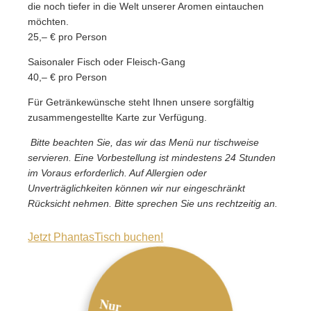
die noch tiefer in die Welt unserer Aromen eintauchen
möchten.
25,– € pro Person
Saisonaler Fisch oder Fleisch-Gang
40,– € pro Person
Für Getränkewünsche steht Ihnen unsere sorgfältig
zusammengestellte Karte zur Verfügung.
Bitte beachten Sie, das wir das Menü nur tischweise
servieren. Eine Vorbestellung ist mindestens 24 Stunden
im Voraus erforderlich.
Auf Allergien oder
Unverträglichkeiten können wir nur eingeschränkt
Rücksicht nehmen. Bitte sprechen Sie uns rechtzeitig an.
Jetzt PhantasTisch buchen!
Nur