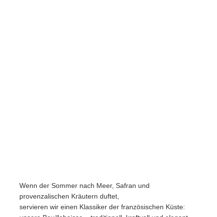
Wenn der Sommer nach Meer, Safran und
provenzalischen Kräutern duftet,
servieren wir einen Klassiker der französischen Küste: