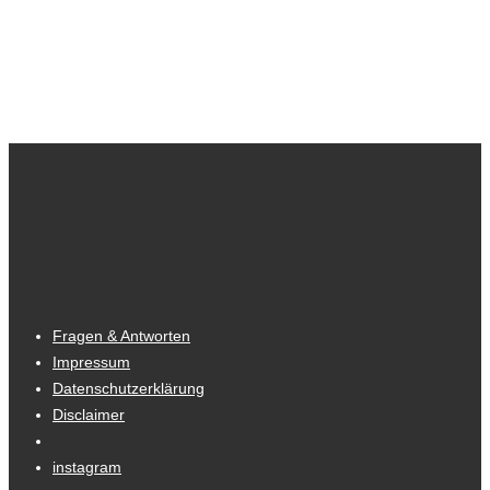
Fragen & Antworten
Impressum
Datenschutzerklärung
Disclaimer
instagram