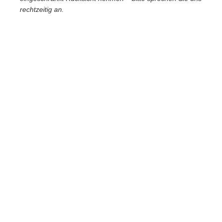
rechtzeitig an.