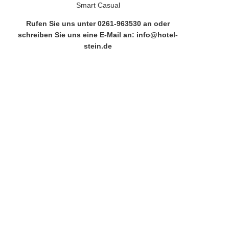
Smart Casual
Rufen Sie uns unter 0261-963530 an oder
schreiben Sie uns eine E-Mail an: info@hotel-
stein.de