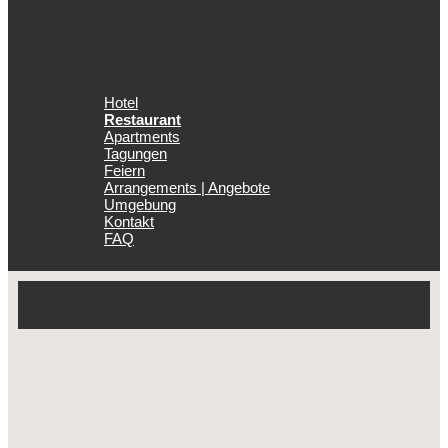
Hotel
Restaurant
Apartments
Tagungen
Feiern
Arrangements | Angebote
Umgebung
Kontakt
FAQ