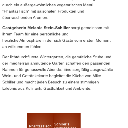
durch ein außergewöhnliches vegetarisches Menü
”PhantasTisch“ mit saisonalen Produkten und
überraschenden Aromen.
Gastgeberin Melanie Stein-Schiller
sorgt gemeinsam mit
ihrem Team für eine persönliche und
herzliche Atmosphäre,in der sich Gäste vom ersten Moment
an willkommen fühlen.
Der lichtdurchflutete Wintergarten, die gemütliche Stube und
der mediterran anmutende Garten schaffen den passenden
Rahmen für genussvolle Abende. Eine sorgfältig ausgewählte
Wein- und Getränkekarte begleitet die Küche von Mike
Schiller und macht jeden Besuch zu einem stimmigen
Erlebnis aus Kulinarik, Gastlichkeit und Ambiente.
Schiller’s
PhantasTisch