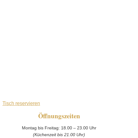
Tisch reservieren
Öffnungszeiten
Montag bis Freitag: 18.00 – 23.00 Uhr
(Küchenzeit bis 21.00 Uhr)