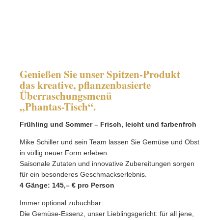
Genießen Sie unser Spitzen-Produkt
das kreative, pflanzenbasierte
Überraschungsmenü
„Phantas-Tisch“.
Frühling und Sommer – Frisch, leicht und farbenfroh
Mike Schiller und sein Team lassen Sie Gemüse und Obst
in völlig neuer Form erleben.
Saisonale Zutaten und innovative Zubereitungen sorgen
für ein besonderes Geschmackserlebnis.
4 Gänge: 145,– € pro Person
Immer optional zubuchbar:
Die Gemüse-Essenz, unser Lieblingsgericht: für all jene,