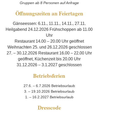
Gruppen ab 8 Personen auf Anfrage
Öffnungszeiten an Feiertagen
Gänseessen: 6.11., 11.11., 14.11., 27.11.
Heilgabend 24.12.2026 Frühschoppen ab 11.00
Uhr
Restaurant 14.00 – 20.00 Uhr geöffnet
Weihnachten 25. und 26.12.2026 geschlossen
27. – 30.12.2026 Restaurant 16.00 – 22.00 Uhr
geöffnet, Küchenzeit bis 20.00 Uhr
31.12.2026 – 3.1.2027 geschlossen
Betriebsferien
27.6. – 6.7.2026 Betriebsurlaub
3. – 19.10.2026 Betriebsurlaub
1. – 16.2.2027 Betriebsurlaub
Dresscode