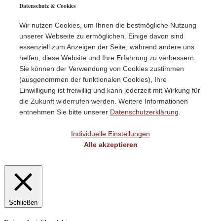
Datenschutz & Cookies
Wir nutzen Cookies, um Ihnen die bestmögliche Nutzung
unserer Webseite zu ermöglichen. Einige davon sind
essenziell zum Anzeigen der Seite, während andere uns
helfen, diese Website und Ihre Erfahrung zu verbessern.
Sie können der Verwendung von Cookies zustimmen
(ausgenommen der funktionalen Cookies), Ihre
Einwilligung ist freiwillig und kann jederzeit mit Wirkung für
die Zukunft widerrufen werden. Weitere Informationen
entnehmen Sie bitte unserer
Datenschutzerklärung
.
Individuelle Einstellungen
Alle akzeptieren
Schließen