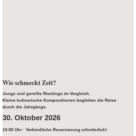
Wie schmeckt Zeit?
Junge und gereifte Rieslinge im Vergleich.
Kleine kulinarische Kompositionen begleiten die Reise
durch die Jahrgänge.
30. Oktober 2026
19.00 Uhr · Verbindliche Reservierung erforderlich!