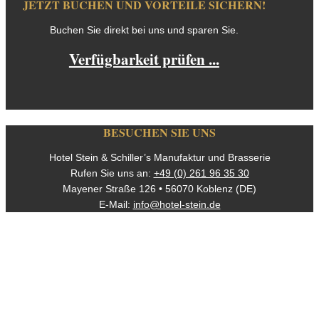
JETZT BUCHEN UND VORTEILE SICHERN!
Buchen Sie direkt bei uns und sparen Sie.
Verfügbarkeit prüfen ...
BESUCHEN SIE UNS
Hotel Stein & Schiller’s Manufaktur und Brasserie
Rufen Sie uns an:
+49 (0) 261 96 35 30
Mayener Straße 126 • 56070 Koblenz (DE)
E-Mail:
info@hotel-stein.de