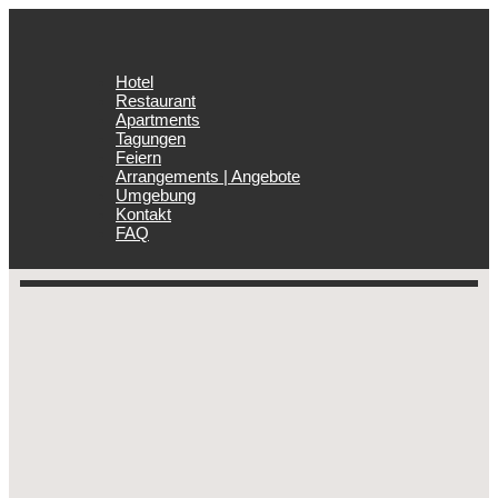
Hotel
Restaurant
Apartments
Tagungen
Feiern
Arrangements | Angebote
Umgebung
Kontakt
FAQ