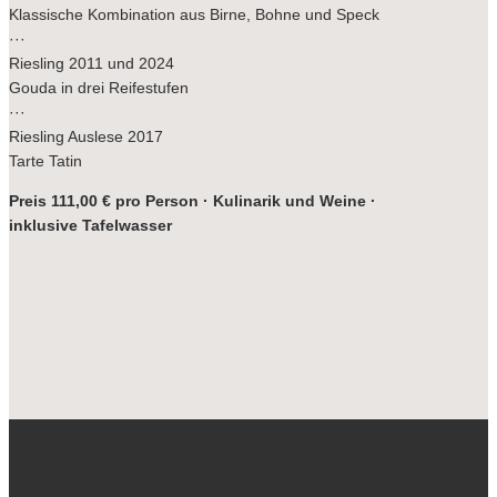
Klassische Kombination aus Birne, Bohne und Speck
···
Riesling 2011 und 2024
Gouda in drei Reifestufen
···
Riesling Auslese 2017
Tarte Tatin
Preis 111,00 € pro Person · Kulinarik und Weine ·
inklusive Tafelwasser