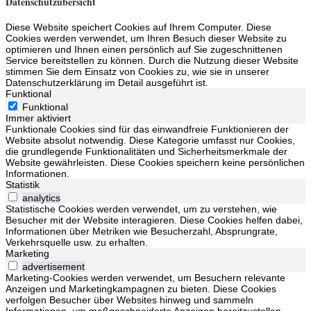
Datenschutzübersicht
Diese Website speichert Cookies auf Ihrem Computer. Diese
Cookies werden verwendet, um Ihren Besuch dieser Website zu
optimieren und Ihnen einen persönlich auf Sie zugeschnittenen
Service bereitstellen zu können. Durch die Nutzung dieser Website
stimmen Sie dem Einsatz von Cookies zu, wie sie in unserer
Datenschutzerklärung im Detail ausgeführt ist.
Funktional
Funktional
Immer aktiviert
Funktionale Cookies sind für das einwandfreie Funktionieren der
Website absolut notwendig. Diese Kategorie umfasst nur Cookies,
die grundlegende Funktionalitäten und Sicherheitsmerkmale der
Website gewährleisten. Diese Cookies speichern keine persönlichen
Informationen.
Statistik
analytics
Statistische Cookies werden verwendet, um zu verstehen, wie
Besucher mit der Website interagieren. Diese Cookies helfen dabei,
Informationen über Metriken wie Besucherzahl, Absprungrate,
Verkehrsquelle usw. zu erhalten.
Marketing
advertisement
Marketing-Cookies werden verwendet, um Besuchern relevante
Anzeigen und Marketingkampagnen zu bieten. Diese Cookies
verfolgen Besucher über Websites hinweg und sammeln