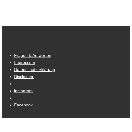
Fragen & Antworten
Impressum
Datenschutzerklärung
Disclaimer
instagram
Facebook